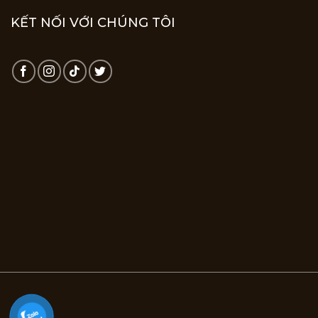
KẾT NỐI VỚI CHÚNG TÔI