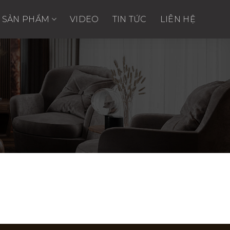
SẢN PHẨM
VIDEO
TIN TỨC
LIÊN HỆ