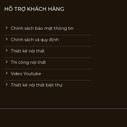
HỖ TRỢ KHÁCH HÀNG
Chính sách bảo mật thông tin
Chính sách và quy định
Thiết kế nội thất
Thi công nội thất
Video Youtube
Thiết kế nội thất biệt thự