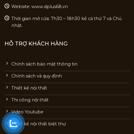
Website: www.dplus68.vn
Thời gian mở cửa: 7h30 – 18h30 kể cả thứ 7 và Chủ
nhật.
HỖ TRỢ KHÁCH HÀNG
Chính sách bảo mật thông tin
Chính sách và quy định
Thiết kế nội thất
Thi công nội thất
Video Youtube
Thiết kế nội thất biệt thự