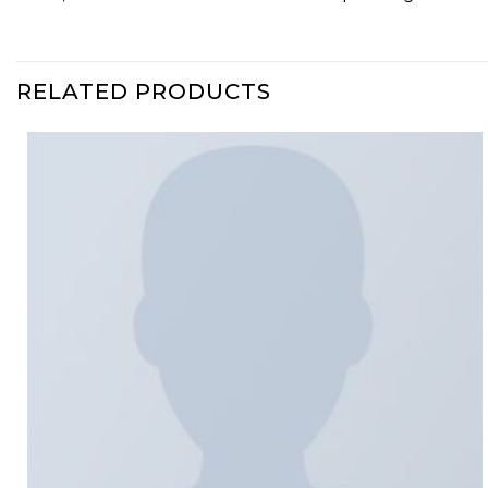
RELATED PRODUCTS