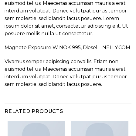
euismod tellus. Maecenas accumsan mauris a erat
interdum volutpat. Donec volutpat purus tempor
sem molestie, sed blandit lacus posuere. Lorem
ipsum dolor sit amet, consectetur adipiscing elit. Ut
posuere mollis nulla ut consectetur.
Magnete Exposure W NOK 995, Diesel – NELLY.COM
Vivamus semper adipiscing convallis. Etiam non
euismod tellus. Maecenas accumsan mauris a erat
interdum volutpat. Donec volutpat purus tempor
sem molestie, sed blandit lacus posuere.
RELATED PRODUCTS