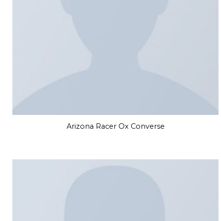
Arizona Racer Ox Converse